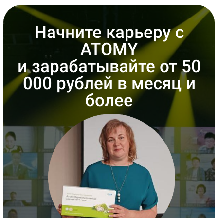
Начните карьеру с
ATOMY
и зарабатывайте от 50
000 рублей в месяц и
более