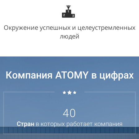
Окружение успешных и целеустремленных
людей
Компания ATOMY в цифрах
40
Стран
в которых работает компания