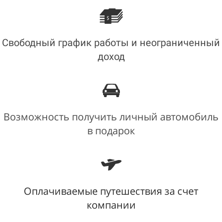
Свободный график работы и неограниченный
доход
Возможность получить личный автомобиль
в подарок
Оплачиваемые путешествия за счет
компании