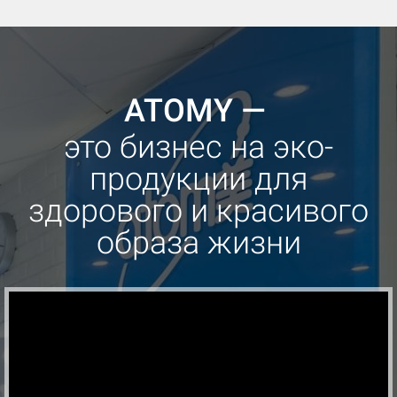
ATOMY —
это бизнес
на эко-
продукции
для
здорового и красивого
образа жизни