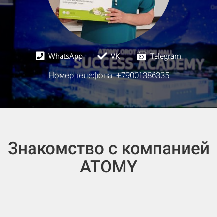
WhatsApp
VK
Telegram
Номер телефона: +79001386335
Знакомство с компанией
ATOMY