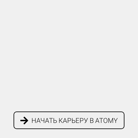
НАЧАТЬ КАРЬЕРУ В ATOMY