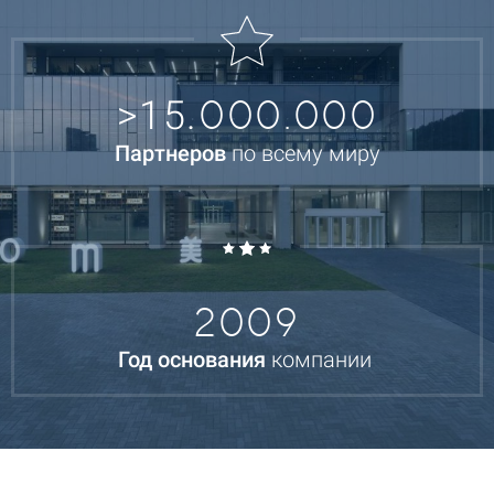
0
00.000
>15.
Партнеров
по всему миру
2009
Год основания
компании