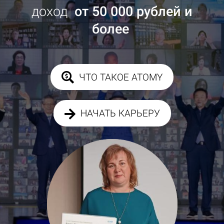
доход
от 50 000 рублей и
более
ЧТО ТАКОЕ ATOMY
НАЧАТЬ КАРЬЕРУ