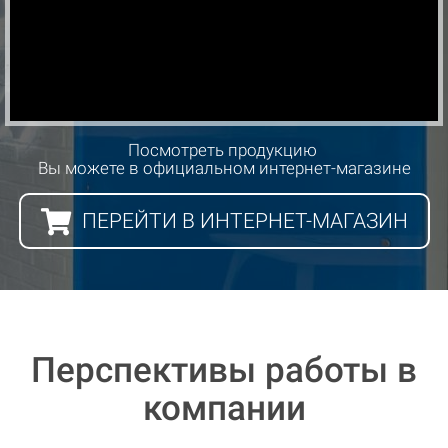
Посмотреть продукцию
Вы можете в официальном интернет-магазине
ПЕРЕЙТИ В ИНТЕРНЕТ-МАГАЗИН
Перспективы работы в
компании